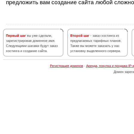
предложить вам создание сайта любой сложно
Первый шаг
вы уже сделали,
Второй шаг
- заказ хостинга из
зарегистрировав доменное имя.
предлагаемых тарифных планов.
Следующими шагами будут заказ
Также вы можете заказать у нас
хостинга и создание сайта.
установку выделенного сервера.
Регистрация доменов
·
Аренда, покупка и продажа IP-
Домен зарег