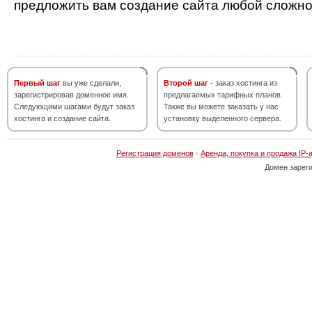
предложить вам создание сайта любой сложно
Первый шаг
вы уже сделали,
Второй шаг
- заказ хостинга из
зарегистрировав доменное имя.
предлагаемых тарифных планов.
Следующими шагами будут заказ
Также вы можете заказать у нас
хостинга и создание сайта.
установку выделенного сервера.
Регистрация доменов
·
Аренда, покупка и продажа IP-
Домен зарег