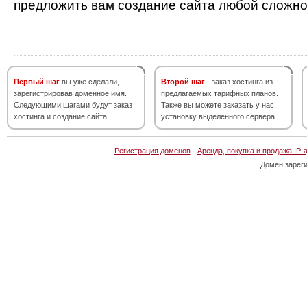
предложить вам создание сайта любой сложно
Первый шаг
вы уже сделали,
Второй шаг
- заказ хостинга из
зарегистрировав доменное имя.
предлагаемых тарифных планов.
Следующими шагами будут заказ
Также вы можете заказать у нас
хостинга и создание сайта.
установку выделенного сервера.
Регистрация доменов
·
Аренда, покупка и продажа IP-
Домен зарег