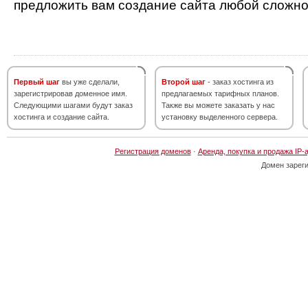
предложить вам создание сайта любой сложно
Первый шаг
вы уже сделали,
Второй шаг
- заказ хостинга из
зарегистрировав доменное имя.
предлагаемых тарифных планов.
Следующими шагами будут заказ
Также вы можете заказать у нас
хостинга и создание сайта.
установку выделенного сервера.
Регистрация доменов
·
Аренда, покупка и продажа IP-
Домен зарег