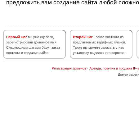
предложить вам создание сайта любой сложно
Первый шаг
вы уже сделали,
Второй шаг
- заказ хостинга из
зарегистрировав доменное имя.
предлагаемых тарифных планов.
Следующими шагами будут заказ
Также вы можете заказать у нас
хостинга и создание сайта.
установку выделенного сервера.
Регистрация доменов
·
Аренда, покупка и продажа IP-
Домен зарег