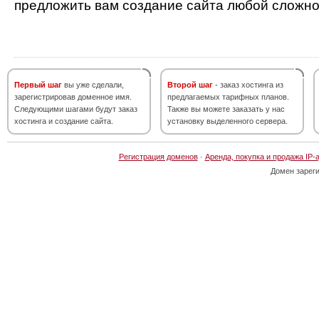
предложить вам создание сайта любой сложно
Первый шаг
вы уже сделали,
Второй шаг
- заказ хостинга из
зарегистрировав доменное имя.
предлагаемых тарифных планов.
Следующими шагами будут заказ
Также вы можете заказать у нас
хостинга и создание сайта.
установку выделенного сервера.
Регистрация доменов
·
Аренда, покупка и продажа IP-
Домен зарег